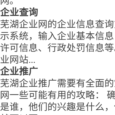
网。
企业查询
芜湖企业网的企业信息查询
示系统，输入企业基本信息
许可信息、行政处罚信息等
业网站...
企业推广
芜湖企业推广需要有全面的
网一些可能有用的攻略： 
是谁，他们的兴趣是什么，