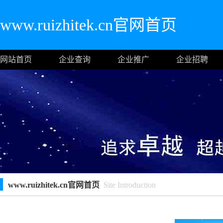
www.ruizhitek.cn官网首页
网站首页
企业查询
企业推广
企业招聘
www.ruizhitek.cn官网首页
Site Introduction