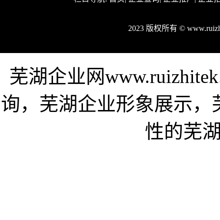
2023 版权所有 © www.rui
芜湖企业网www.ruizhi
询，芜湖企业形象展示，
性的芜