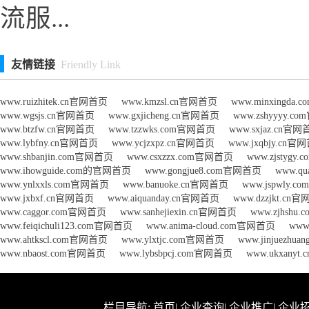
流服...
友情链接
Friendly Link
www.ruizhitek.cn官网首页
www.kmzsl.cn官网首页
www.minxingda
www.wgsjs.cn官网首页
www.gxjicheng.cn官网首页
www.zshyyyy.
www.btzfw.cn官网首页
www.tzzwks.com官网首页
www.sxjaz.cn官
www.lybfny.cn官网首页
www.ycjzxpz.cn官网首页
www.jxqbjy.cn官
www.shbanjin.com官网首页
www.csxzzx.com官网首页
www.zjstyg
www.ihowguide.com的官网首页
www.gongjue8.com官网首页
www.qu
www.ynlxxls.com官网首页
www.banuoke.cn官网首页
www.jspwly.
www.jxbxf.cn官网首页
www.aiquanday.cn官网首页
www.dzzjkt.cn
www.caggor.com官网首页
www.sanhejiexin.cn官网首页
www.zjhshu
www.feiqichuli123.com官网首页
www.anima-cloud.com官网首页
www
www.ahtkscl.com官网首页
www.ylxtjc.com官网首页
www.jinjuezhu
www.nbaost.com官网首页
www.lybsbpcj.com官网首页
www.ukxany
栏目导航:
首页
|
企业查询
|
企业推广
|
企业